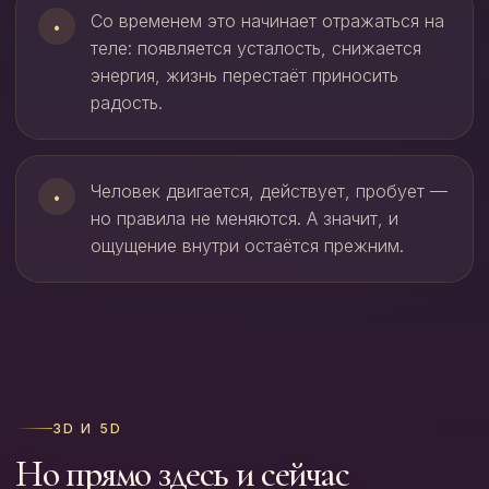
Со временем это начинает отражаться на
•
теле: появляется усталость, снижается
энергия, жизнь перестаёт приносить
радость.
Человек двигается, действует, пробует —
•
но правила не меняются. А значит, и
ощущение внутри остаётся прежним.
3D И 5D
Но прямо здесь и сейчас