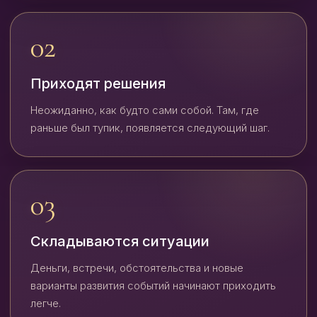
02
Приходят решения
Неожиданно, как будто сами собой. Там, где
раньше был тупик, появляется следующий шаг.
03
Складываются ситуации
Деньги, встречи, обстоятельства и новые
варианты развития событий начинают приходить
легче.