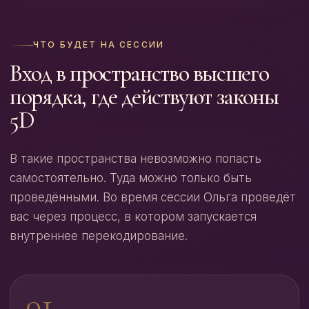
ЧТО БУДЕТ НА СЕССИИ
Вход в пространство высшего
порядка, где действуют законы
5D
В такие пространства невозможно попасть
самостоятельно. Туда можно только быть
проведёнными. Во время сессии Ольга проведёт
вас через процесс, в котором запускается
внутреннее перекодирование.