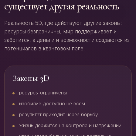
существует другая реальность
Реальность 5D, где действуют другие законы:
ресурсы безграничны, мир поддерживает и
заботится, а деньги и возможности создаются из
потенциалов в квантовом поле.
Законы 3D
ресурсы ограничены
изобилие доступно не всем
результат приходит через борьбу
жизнь держится на контроле и напряжении