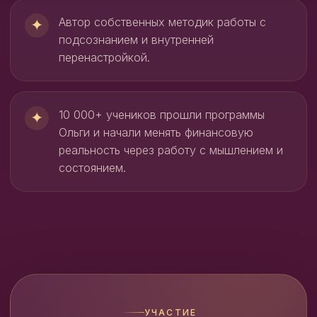
Автор собственных методик работы с
✦
подсознанием и внутренней
перенастройкой.
10 000+ учеников прошли программы
✦
Ольги и начали менять финансовую
реальность через работу с мышлением и
состоянием.
УЧАСТИЕ