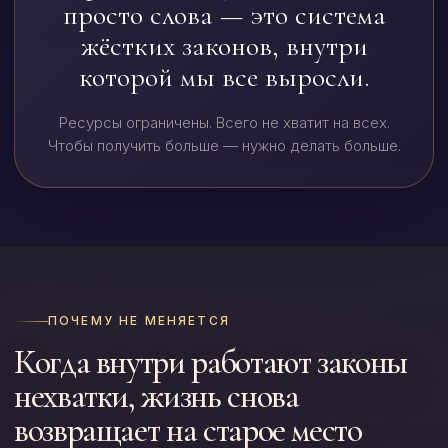
просто слова — это система
жёстких законов, внутри
которой мы все выросли.
Ресурсы ограничены. Всего не хватит на всех.
Чтобы получить больше — нужно делать больше.
ПОЧЕМУ НЕ МЕНЯЕТСЯ
Когда внутри работают законы
нехватки, жизнь снова
возвращает на старое место