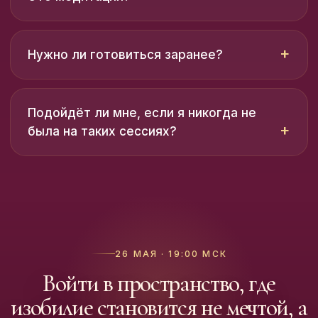
Нужно ли готовиться заранее?
Подойдёт ли мне, если я никогда не
была на таких сессиях?
26 МАЯ · 19:00 МСК
Войти в пространство, где
изобилие становится не мечтой, а