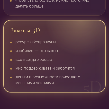
чтобы стало больше, нужно постоянно
делать больше
Законы 5D
ресурсы безграничны
изобилие — это закон
всё всегда хорошо
мир поддерживает и заботится
деньги и возможности приходят с
меньшими усилиями