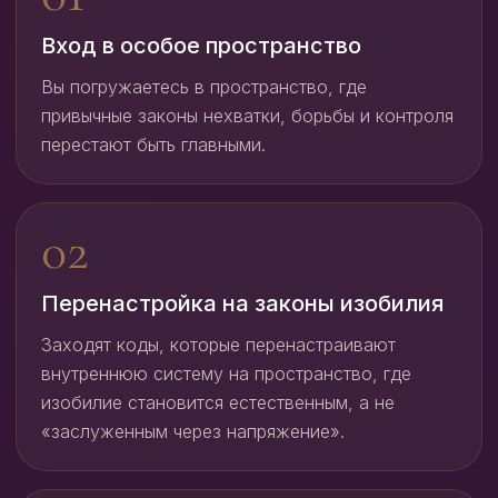
Вход в особое пространство
Вы погружаетесь в пространство, где
привычные законы нехватки, борьбы и контроля
перестают быть главными.
Перенастройка на законы изобилия
Заходят коды, которые перенастраивают
внутреннюю систему на пространство, где
изобилие становится естественным, а не
«заслуженным через напряжение».