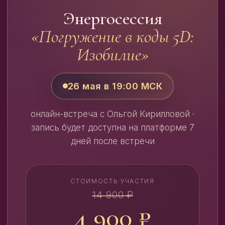
Энергосессия
«Погружение в коды 5D:
Изобилие»
26 мая в 19:00 МСК
онлайн-встреча с Ольгой Кирилловой ·
запись будет доступна на платформе 7
дней после встречи
СТОИМОСТЬ УЧАСТИЯ
14 900 ₽
4 900 ₽