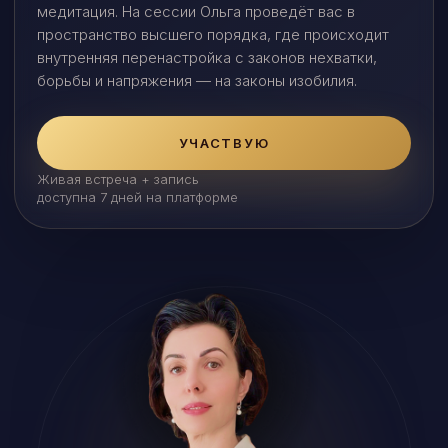
медитация. На сессии Ольга проведёт вас в
пространство высшего порядка, где происходит
внутренняя перенастройка с законов нехватки,
борьбы и напряжения — на законы изобилия.
УЧАСТВУЮ
Живая встреча + запись
доступна 7 дней на платформе