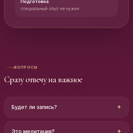
Подготовка
специальный опыт не нужен
ВОПРОСЫ
Сразу отвечу на важное
Будет ли запись?
Это медитация?