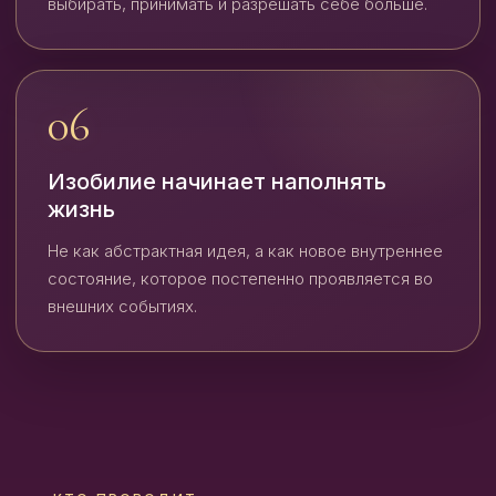
выбирать, принимать и разрешать себе больше.
06
Изобилие начинает наполнять
жизнь
Не как абстрактная идея, а как новое внутреннее
состояние, которое постепенно проявляется во
внешних событиях.