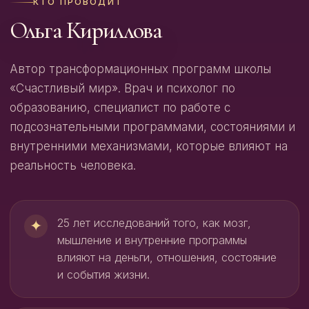
КТО ПРОВОДИТ
Ольга Кириллова
Автор трансформационных программ школы
«Счастливый мир». Врач и психолог по
образованию, специалист по работе с
подсознательными программами, состояниями и
внутренними механизмами, которые влияют на
реальность человека.
25 лет исследований того, как мозг,
✦
мышление и внутренние программы
влияют на деньги, отношения, состояние
и события жизни.