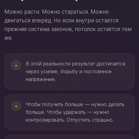
Можно расти. Можно стараться. Можно
двигаться вперёд. Но если внутри остаётся
прежняя система законов, потолок остаётся тем
же.
В этой реальности результат достигается
•
через усилие, борьбу и постоянное
напряжение.
Чтобы получить больше — нужно делать
•
больше. Чтобы удержать — нужно
контролировать. Отпустить страшно.