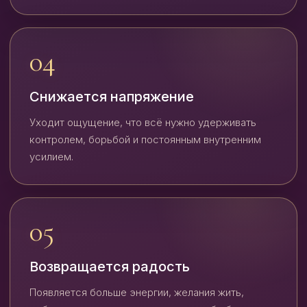
04
Снижается напряжение
Уходит ощущение, что всё нужно удерживать
контролем, борьбой и постоянным внутренним
усилием.
05
Возвращается радость
Появляется больше энергии, желания жить,