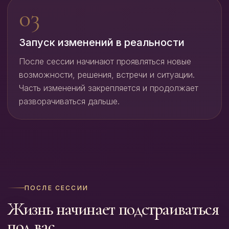
Запуск изменений в реальности
После сессии начинают проявляться новые
возможности, решения, встречи и ситуации.
Часть изменений закрепляется и продолжает
разворачиваться дальше.
ПОСЛЕ СЕССИИ
Жизнь начинает подстраиваться
под вас