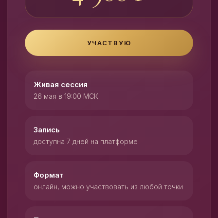
УЧАСТВУЮ
Живая сессия
26 мая в 19:00 МСК
Запись
доступна 7 дней на платформе
Формат
онлайн, можно участвовать из любой точки