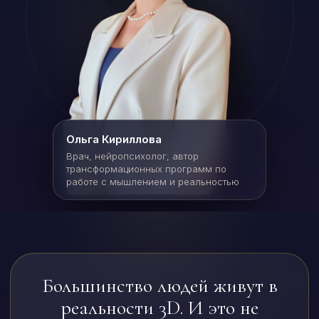
Ольга Кириллова
Врач, нейропсихолог, автор
трансформационных программ по
работе с мышлением и реальностью
Большинство людей живут в
реальности 3D. И это не