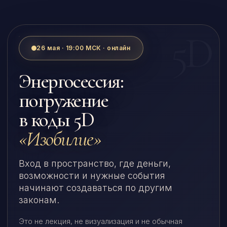
26 мая · 19:00 МСК · онлайн
Энергосессия:
погружение
в коды 5D
«Изобилие»
Вход в пространство, где деньги,
возможности и нужные события
начинают создаваться по другим
законам.
Это не лекция, не визуализация и не обычная