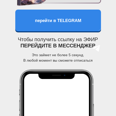
перейти в TELEGRAM
Чтобы получить ссылку на ЭФИР
ПЕРЕЙДИТЕ В МЕССЕНДЖЕР
Это займет не более 5 секунд.
В любой момент вы сможете отписаться